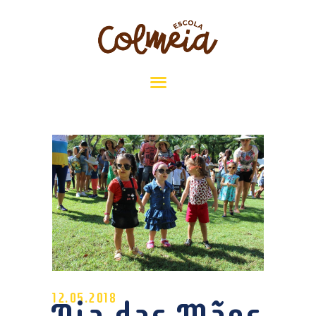
HOME
ESCOLA COLMEIA
AGENDA
ACONTECE NA
ESCOLA
TV COLMÉIA
CONTATOS
LOGIN
MATRÍCULA
12.05.2018